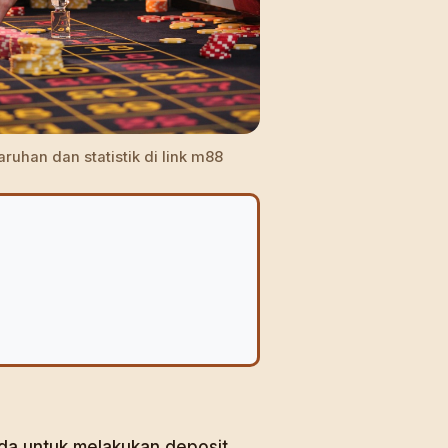
aruhan dan statistik di link m88
da untuk melakukan deposit