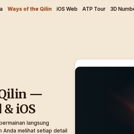
a
Ways of the Qilin
iOS Web
ATP Tour
3D Numb
Qilin —
 & iOS
 permainan langsung
Anda melihat setiap detail