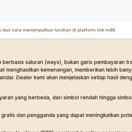
n dan cara menempatkan taruhan di platform link m88
erbasis saluran (ways), bukan garis pembayaran tradis
dapat menghasilkan kemenangan, memberikan lebih ban
andar. Dealer kami akan menjelaskan setiap hasil den
ayaran yang berbeda, dari simbol rendah hingga simb
n gratis dan pengganda yang dapat meningkatkan po