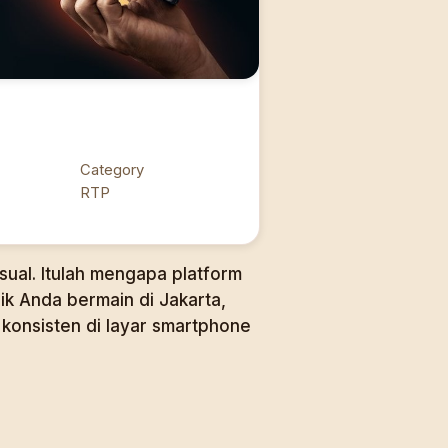
Category
RTP
ual. Itulah mengapa platform
k Anda bermain di Jakarta,
konsisten di layar smartphone