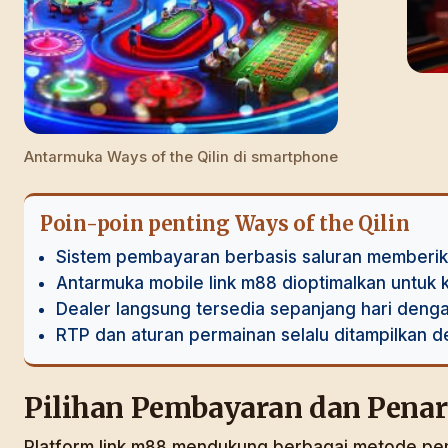
Antarmuka Ways of the Qilin di smartphone
Poin-poin penting Ways of the Qilin
Sistem pembayaran berbasis saluran memberika
Antarmuka mobile link m88 dioptimalkan untuk 
Dealer langsung tersedia sepanjang hari denga
RTP dan aturan permainan selalu ditampilkan 
Pilihan Pembayaran dan Penar
Platform link m88 mendukung berbagai metode pe