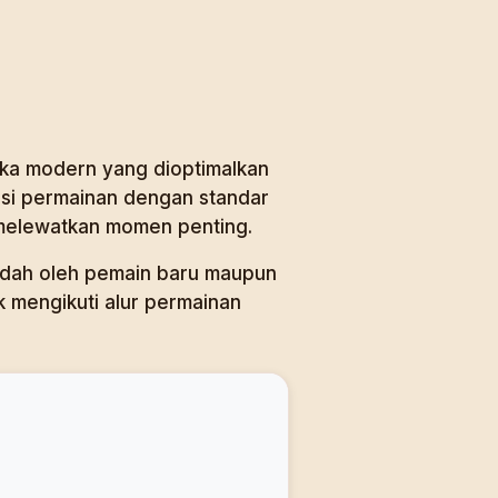
uka modern yang dioptimalkan
esi permainan dengan standar
k melewatkan momen penting.
mudah oleh pemain baru maupun
k mengikuti alur permainan