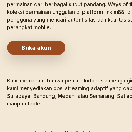
permainan dari berbagai sudut pandang. Ways of th
koleksi permainan unggulan di platform link m88, 
pengguna yang mencari autentisitas dan kualitas st
perangkat mobile.
Buka akun
Kami memahami bahwa pemain Indonesia mengingink
kami menyediakan opsi streaming adaptif yang da
Surabaya, Bandung, Medan, atau Semarang. Setiap
maupun tablet.