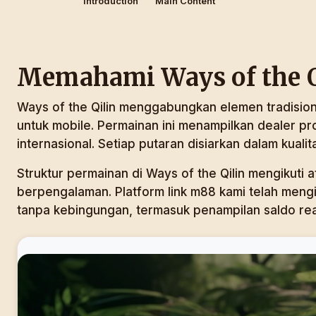
Introduction
Main Content
Memahami Ways of the Q
Ways of the Qilin menggabungkan elemen tradisio
untuk mobile. Permainan ini menampilkan dealer 
internasional. Setiap putaran disiarkan dalam kual
Struktur permainan di Ways of the Qilin mengikut
berpengalaman. Platform link m88 kami telah mengi
tanpa kebingungan, termasuk penampilan saldo real-